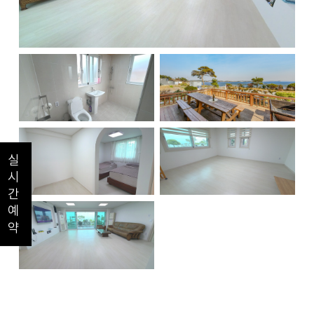
실시간예약